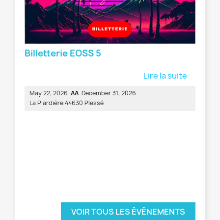
Billetterie EOSS 5
Lire la suite
May 22, 2026
AA
December 31, 2026
La Piardière 44630 Plessé
VOIR TOUS LES ÉVÉNEMENTS