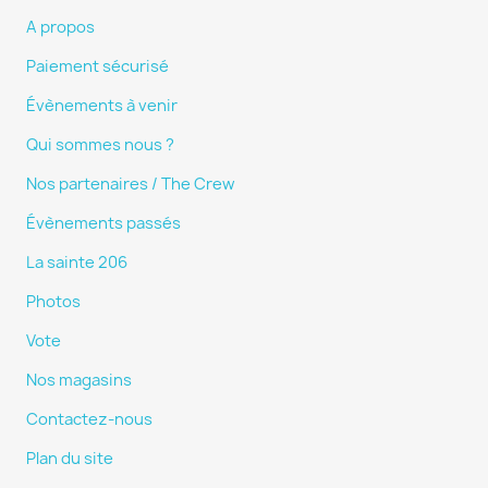
A propos
Paiement sécurisé
Évènements à venir
Qui sommes nous ?
Nos partenaires / The Crew
Évènements passés
La sainte 206
Photos
Vote
Nos magasins
Contactez-nous
Plan du site