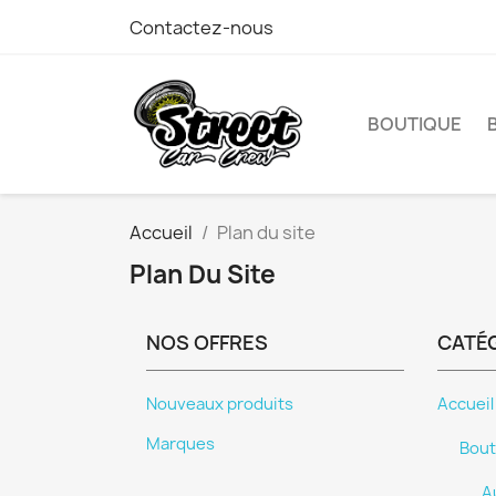
Contactez-nous
BOUTIQUE
Accueil
Plan du site
Plan Du Site
NOS OFFRES
CATÉ
Nouveaux produits
Accueil
Marques
Bout
A