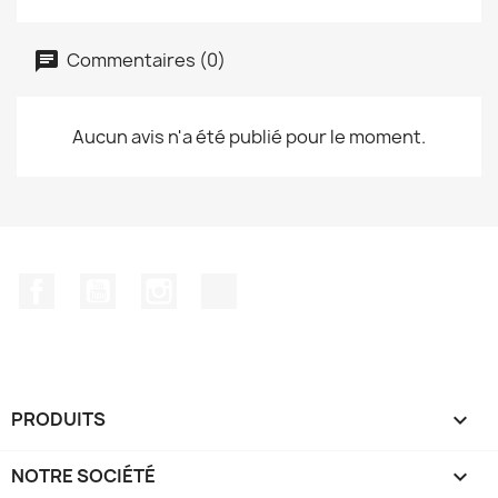
Commentaires (0)
Aucun avis n'a été publié pour le moment.
Facebook
YouTube
Instagram
TikTok
PRODUITS

NOTRE SOCIÉTÉ
