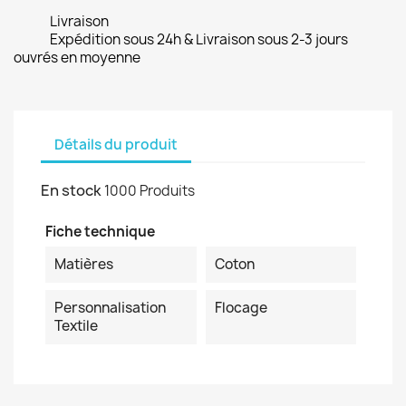
Livraison
Expédition sous 24h & Livraison sous 2-3 jours
ouvrés en moyenne
Détails du produit
En stock
1000 Produits
Fiche technique
Matières
Coton
Personnalisation
Flocage
Textile